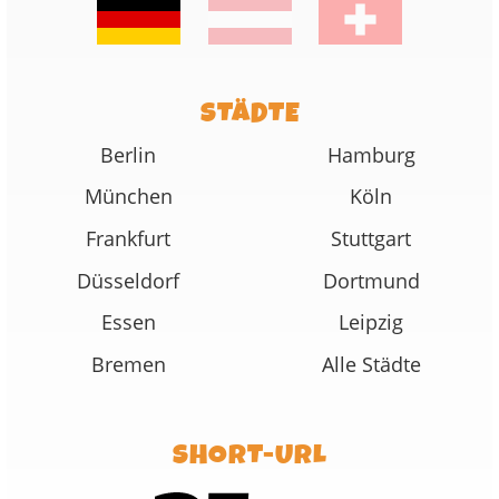
STÄDTE
Berlin
Hamburg
München
Köln
Frankfurt
Stuttgart
Düsseldorf
Dortmund
Essen
Leipzig
Bremen
Alle Städte
SHORT-URL