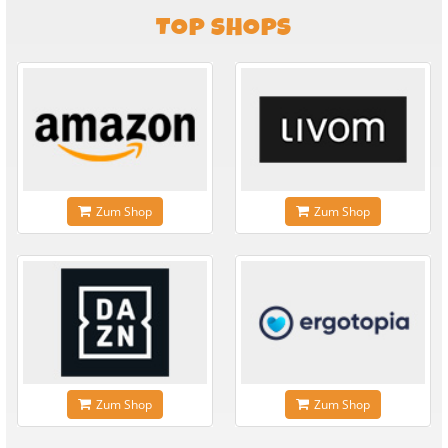
TOP SHOPS
Zum Shop
Zum Shop
Zum Shop
Zum Shop