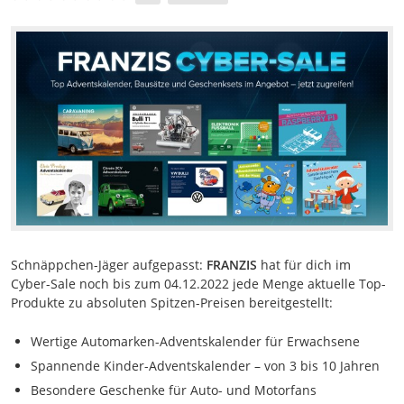
Schnäppchen-Jäger aufgepasst:
FRANZIS
hat für dich im
Cyber-Sale noch bis zum 04.12.2022 jede Menge aktuelle Top-
Produkte zu absoluten Spitzen-Preisen bereitgestellt:
Wertige Automarken-Adventskalender für Erwachsene
Spannende Kinder-Adventskalender – von 3 bis 10 Jahren
Besondere Geschenke für Auto- und Motorfans