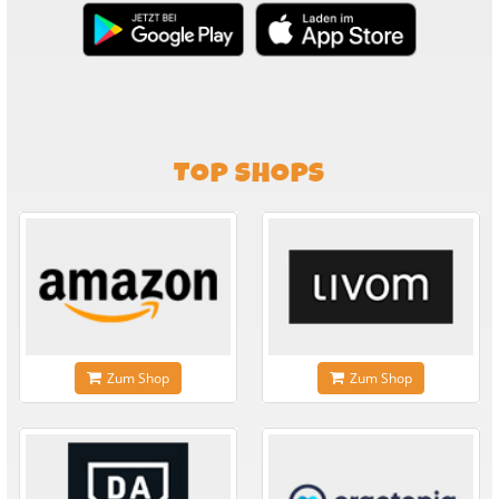
TOP SHOPS
Zum Shop
Zum Shop