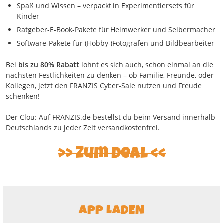
Spaß und Wissen – verpackt in Experimentiersets für
Kinder
Ratgeber-E-Book-Pakete für Heimwerker und Selbermacher
Software-Pakete für (Hobby-)Fotografen und Bildbearbeiter
Bei
bis zu 80% Rabatt
lohnt es sich auch, schon einmal an die
nächsten Festlichkeiten zu denken – ob Familie, Freunde, oder
Kollegen, jetzt den FRANZIS Cyber-Sale nutzen und Freude
schenken!
Der Clou: Auf FRANZIS.de bestellst du beim Versand innerhalb
Deutschlands zu jeder Zeit versandkostenfrei.
Zum Deal
APP LADEN