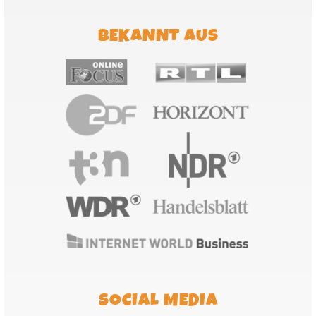
BEKANNT AUS
SOCIAL MEDIA