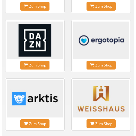
Zum Shop
Zum Shop
Zum Shop
Zum Shop
Zum Shop
Zum Shop