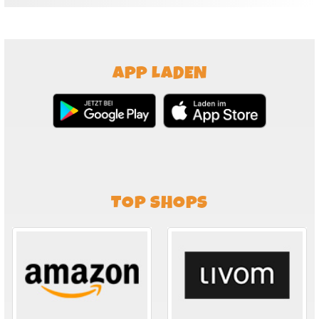
APP LADEN
TOP SHOPS