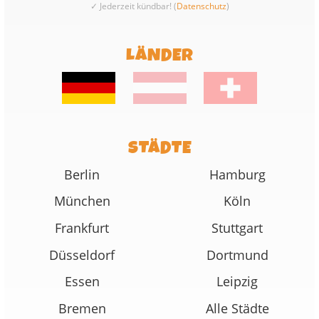
✓ Jederzeit kündbar! (
Datenschutz
)
LÄNDER
STÄDTE
Berlin
Hamburg
München
Köln
Frankfurt
Stuttgart
Düsseldorf
Dortmund
Essen
Leipzig
Bremen
Alle Städte