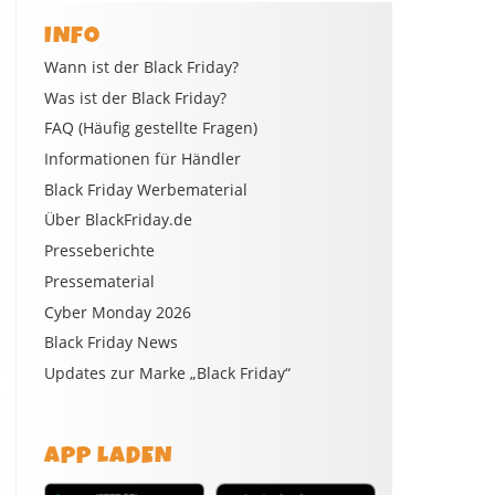
INFO
Wann ist der Black Friday?
Was ist der Black Friday?
FAQ (Häufig gestellte Fragen)
Informationen für Händler
Black Friday Werbematerial
Über BlackFriday.de
Presseberichte
Pressematerial
Cyber Monday 2026
Black Friday News
Updates zur Marke „Black Friday“
APP LADEN