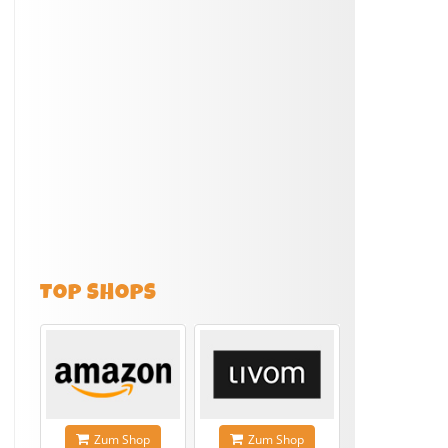
TOP SHOPS
Zum Shop
Zum Shop