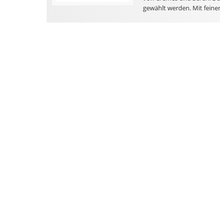
gewählt werden. Mit feine