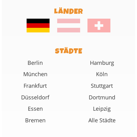
LÄNDER
STÄDTE
Berlin
Hamburg
München
Köln
Frankfurt
Stuttgart
Düsseldorf
Dortmund
Essen
Leipzig
Bremen
Alle Städte