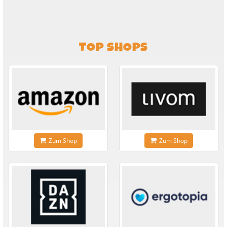
TOP SHOPS
Zum Shop
Zum Shop