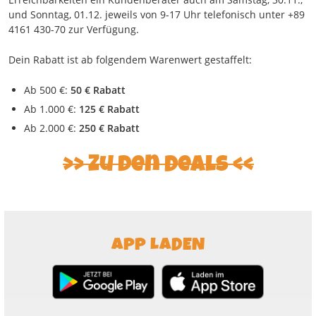
und Sonntag, 01.12. jeweils von 9-17 Uhr telefonisch unter +89
4161 430-70 zur Verfügung.
Dein Rabatt ist ab folgendem Warenwert gestaffelt:
Ab 500 €:
50 € Rabatt
Ab 1.000 €:
125 € Rabatt
Ab 2.000 €:
250 € Rabatt
Zu den Deals
APP LADEN