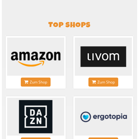
TOP SHOPS
Zum Shop
Zum Shop