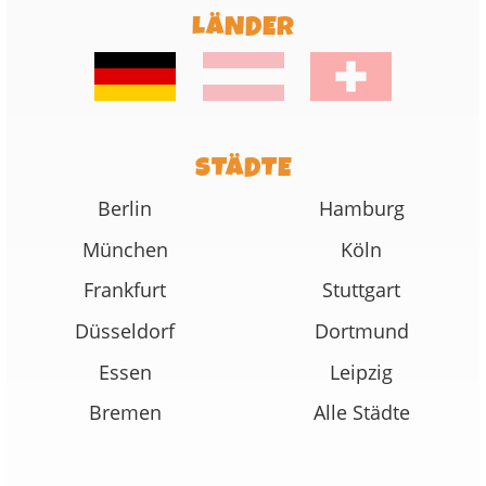
LÄNDER
STÄDTE
Berlin
Hamburg
München
Köln
Frankfurt
Stuttgart
Düsseldorf
Dortmund
Essen
Leipzig
Bremen
Alle Städte