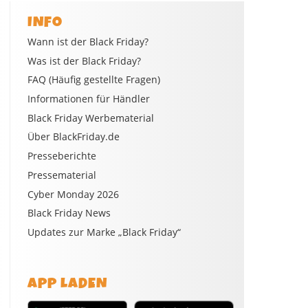
INFO
Wann ist der Black Friday?
Was ist der Black Friday?
FAQ (Häufig gestellte Fragen)
Informationen für Händler
Black Friday Werbematerial
Über BlackFriday.de
Presseberichte
Pressematerial
Cyber Monday 2026
Black Friday News
Updates zur Marke „Black Friday“
APP LADEN