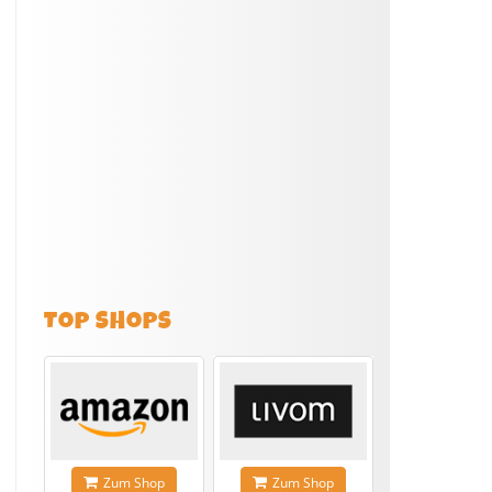
TOP SHOPS
Zum Shop
Zum Shop