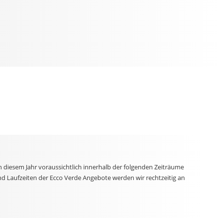
n diesem Jahr voraussichtlich innerhalb der folgenden Zeiträume
nd Laufzeiten der Ecco Verde Angebote werden wir rechtzeitig an