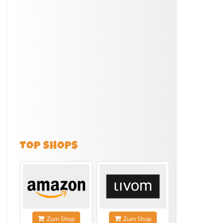
TOP SHOPS
Zum Shop
Zum Shop