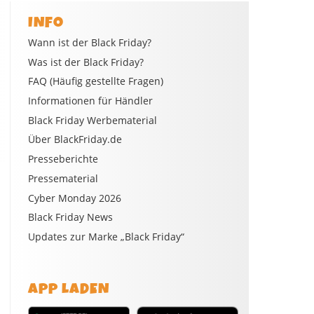
INFO
Wann ist der Black Friday?
Was ist der Black Friday?
FAQ (Häufig gestellte Fragen)
Informationen für Händler
Black Friday Werbematerial
Über BlackFriday.de
Presseberichte
Pressematerial
Cyber Monday 2026
Black Friday News
Updates zur Marke „Black Friday“
APP LADEN