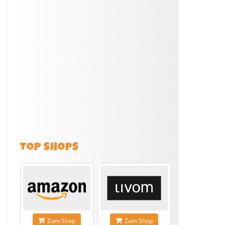
TOP SHOPS
Zum Shop
Zum Shop