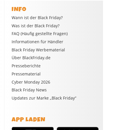
INFO
Wann ist der Black Friday?
Was ist der Black Friday?
FAQ (Häufig gestellte Fragen)
Informationen für Händler
Black Friday Werbematerial
Über BlackFriday.de
Presseberichte
Pressematerial
Cyber Monday 2026
Black Friday News
Updates zur Marke „Black Friday“
APP LADEN