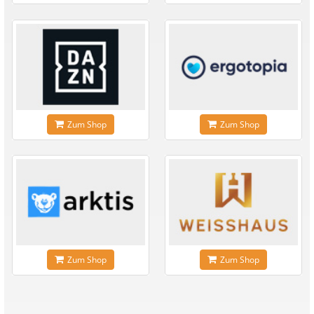
Zum Shop
Zum Shop
Zum Shop
Zum Shop