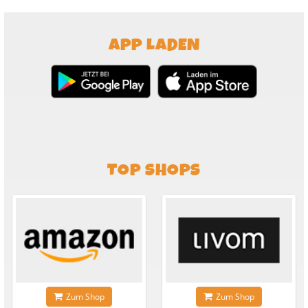
APP LADEN
TOP SHOPS
Zum Shop
Zum Shop