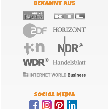
BEKANNT AUS
SOCIAL MEDIA