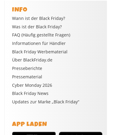
INFO
Wann ist der Black Friday?
Was ist der Black Friday?
FAQ (Häufig gestellte Fragen)
Informationen für Händler
Black Friday Werbematerial
Über BlackFriday.de
Presseberichte
Pressematerial
Cyber Monday 2026
Black Friday News
Updates zur Marke „Black Friday“
APP LADEN