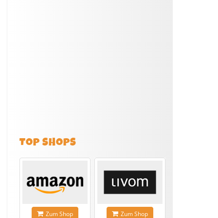
TOP SHOPS
Zum Shop
Zum Shop