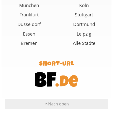
München
Köln
Frankfurt
Stuttgart
Düsseldorf
Dortmund
Essen
Leipzig
Bremen
Alle Städte
SHORT-URL
Nach oben