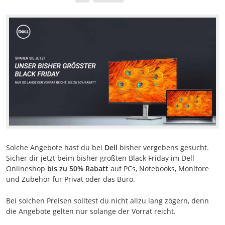
Solche Angebote hast du bei
Dell
bisher vergebens gesucht.
Sicher dir jetzt beim bisher größten Black Friday im Dell
Onlineshop
bis zu 50% Rabatt
auf PCs, Notebooks, Monitore
und Zubehör für Privat oder das Büro.
Bei solchen Preisen solltest du nicht allzu lang zögern, denn
die Angebote gelten nur solange der Vorrat reicht.