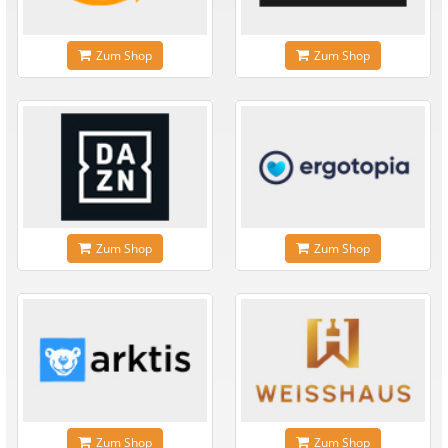
Zum Shop
Zum Shop
Zum Shop
Zum Shop
Zum Shop
Zum Shop