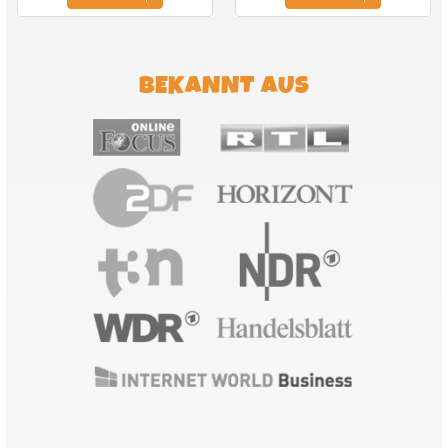
BEKANNT AUS