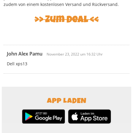
zudem von einem kostenlosen Versand und Rückversand.
Zum Deal
John Alex Pamu
November 23, 2022 um 16:32 Uhr
Dell xps13
APP LADEN