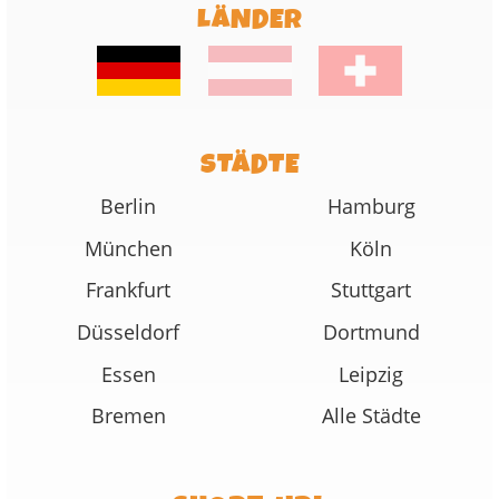
LÄNDER
STÄDTE
Berlin
Hamburg
München
Köln
Frankfurt
Stuttgart
Düsseldorf
Dortmund
Essen
Leipzig
Bremen
Alle Städte