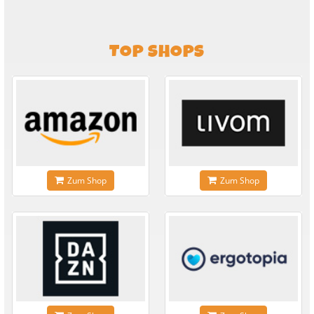
TOP SHOPS
Zum Shop
Zum Shop