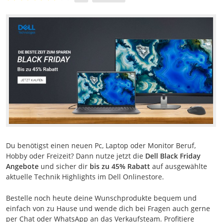
Du benötigst einen neuen Pc, Laptop oder Monitor Beruf,
Hobby oder Freizeit? Dann nutze jetzt die
Dell Black Friday
Angebote
und sicher dir
bis zu 45% Rabatt
auf ausgewählte
aktuelle Technik Highlights im Dell Onlinestore.
Bestelle noch heute deine Wunschprodukte bequem und
einfach von zu Hause und wende dich bei Fragen auch gerne
per Chat oder WhatsApp an das Verkaufsteam. Profitiere