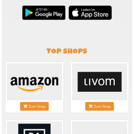
TOP SHOPS
Zum Shop
Zum Shop