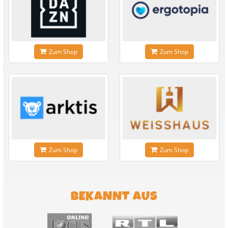
Zum Shop
Zum Shop
Zum Shop
Zum Shop
BEKANNT AUS