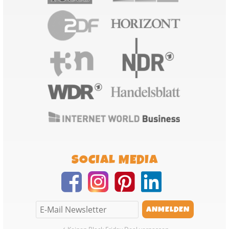
SOCIAL MEDIA