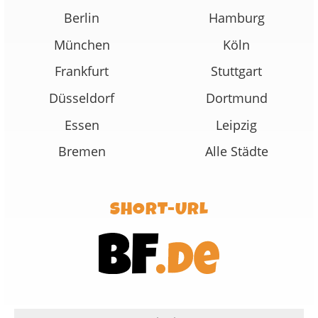
Berlin
Hamburg
München
Köln
Frankfurt
Stuttgart
Düsseldorf
Dortmund
Essen
Leipzig
Bremen
Alle Städte
SHORT-URL