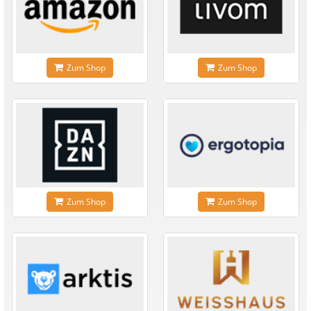
Zum Shop
Zum Shop
Zum Shop
Zum Shop