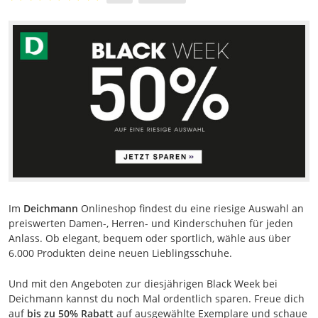
Im
Deichmann
Onlineshop findest du eine riesige Auswahl an
preiswerten Damen-, Herren- und Kinderschuhen für jeden
Anlass. Ob elegant, bequem oder sportlich, wähle aus über
6.000 Produkten deine neuen Lieblingsschuhe.
Und mit den Angeboten zur diesjährigen Black Week bei
Deichmann kannst du noch Mal ordentlich sparen. Freue dich
auf
bis zu 50% Rabatt
auf ausgewählte Exemplare und schaue