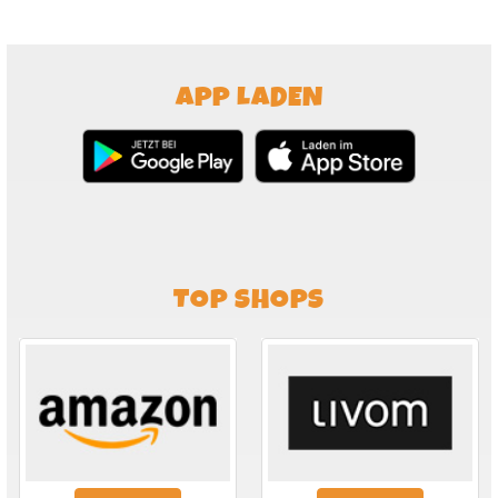
APP LADEN
TOP SHOPS