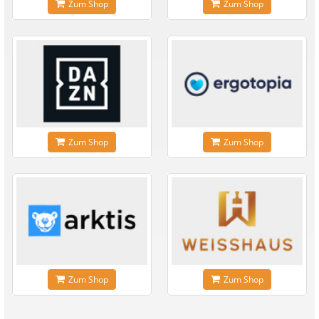
Zum Shop
Zum Shop
Zum Shop
Zum Shop
Zum Shop
Zum Shop