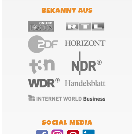
BEKANNT AUS
SOCIAL MEDIA