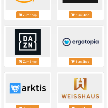
Zum Shop
Zum Shop
Zum Shop
Zum Shop