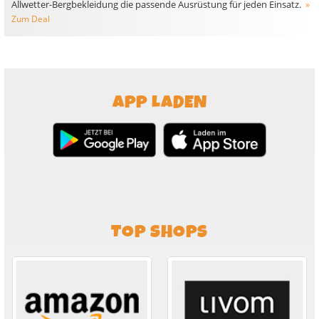
Allwetter-Bergbekleidung die passende Ausrüstung für jeden Einsatz.
»
Zum Deal
APP LADEN
TOP SHOPS