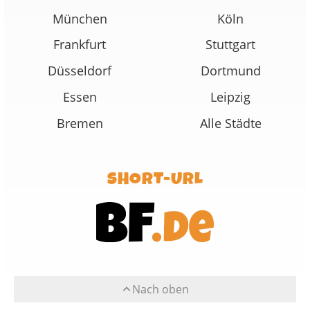
München
Köln
Frankfurt
Stuttgart
Düsseldorf
Dortmund
Essen
Leipzig
Bremen
Alle Städte
SHORT-URL
Nach oben