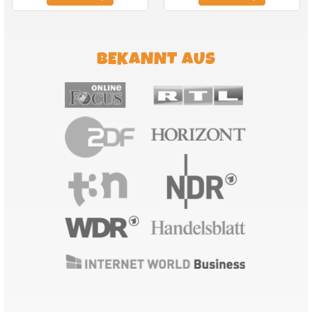
BEKANNT AUS