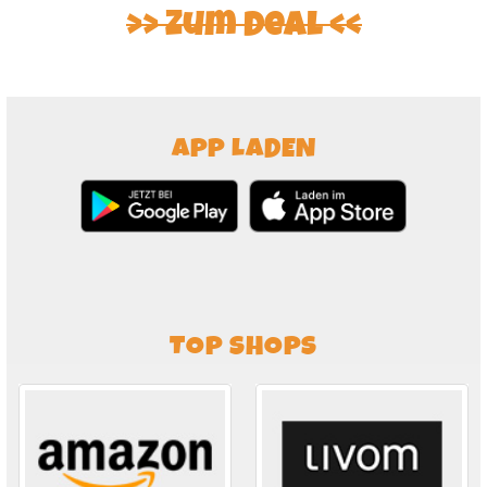
Zum Deal
APP LADEN
TOP SHOPS