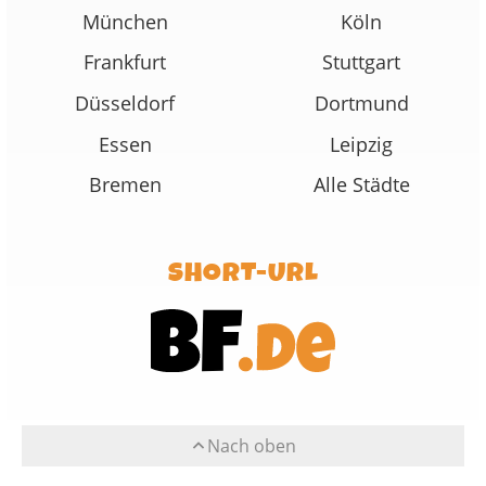
München
Köln
Frankfurt
Stuttgart
Düsseldorf
Dortmund
Essen
Leipzig
Bremen
Alle Städte
SHORT-URL
Nach oben