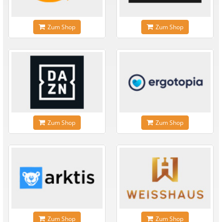
Zum Shop
Zum Shop
Zum Shop
Zum Shop
Zum Shop
Zum Shop