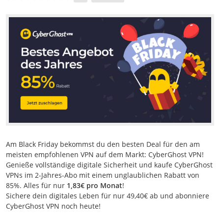
Am Black Friday bekommst du den besten Deal für den am
meisten empfohlenen VPN auf dem Markt: CyberGhost VPN!
Genieße vollständige digitale Sicherheit und kaufe CyberGhost
VPNs im 2-Jahres-Abo mit einem unglaublichen Rabatt von
85%. Alles für nur
1,83€ pro Monat
!
Sichere dein digitales Leben für nur 49,40€ ab und abonniere
CyberGhost VPN noch heute!