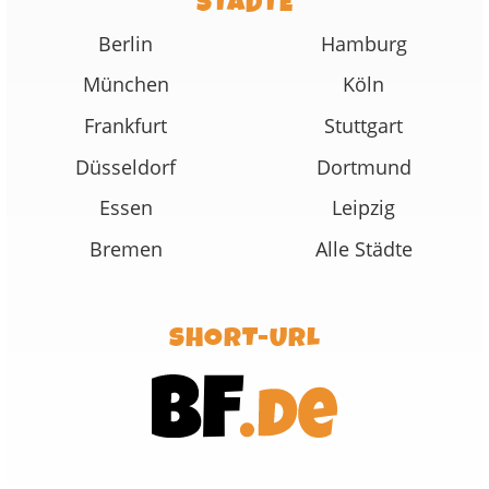
STÄDTE
Berlin
Hamburg
München
Köln
Frankfurt
Stuttgart
Düsseldorf
Dortmund
Essen
Leipzig
Bremen
Alle Städte
SHORT-URL