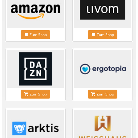
Zum Shop
Zum Shop
Zum Shop
Zum Shop