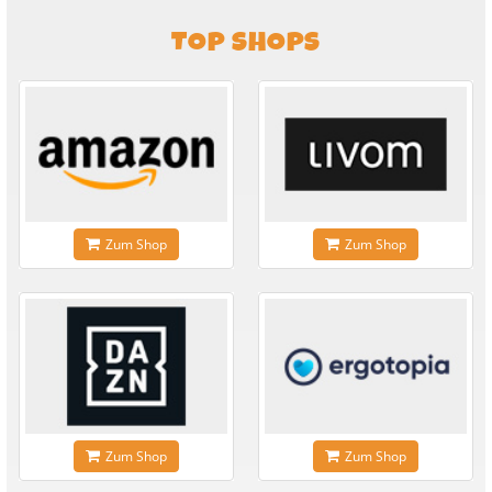
TOP SHOPS
Zum Shop
Zum Shop
Zum Shop
Zum Shop