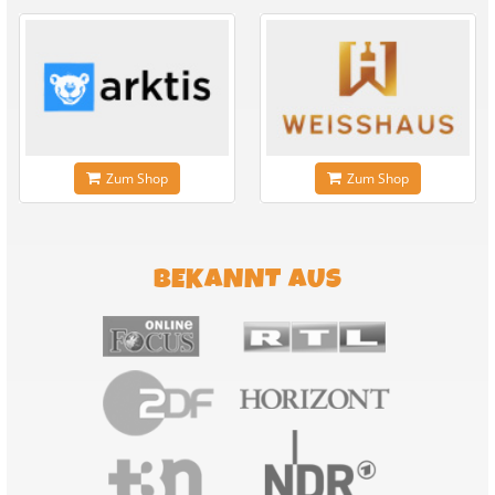
Zum Shop
Zum Shop
BEKANNT AUS