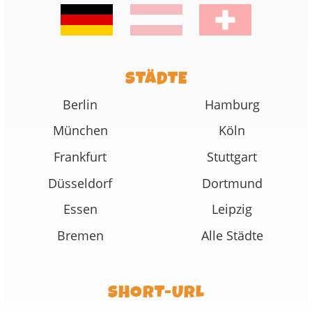
STÄDTE
Berlin
Hamburg
München
Köln
Frankfurt
Stuttgart
Düsseldorf
Dortmund
Essen
Leipzig
Bremen
Alle Städte
SHORT-URL