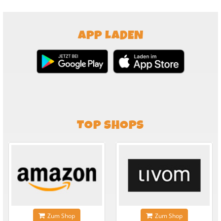
APP LADEN
TOP SHOPS
Zum Shop
Zum Shop