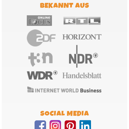
BEKANNT AUS
SOCIAL MEDIA