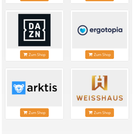
Zum Shop
Zum Shop
Zum Shop
Zum Shop