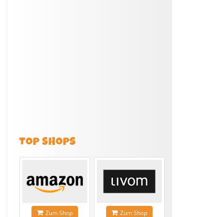
TOP SHOPS
Zum Shop
Zum Shop