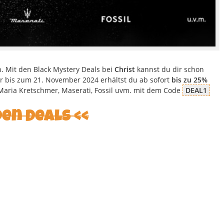
 Mit den Black Mystery Deals bei
Christ
kannst du dir schon
ur bis zum 21. November 2024 erhältst du ab sofort
bis zu 25%
Maria Kretschmer, Maserati, Fossil uvm. mit dem Code
DEAL1
den Deals