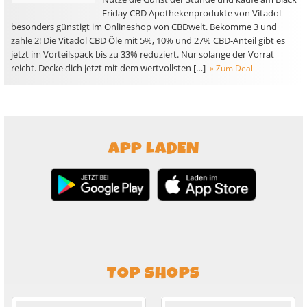
Friday CBD Apothekenprodukte von Vitadol
besonders günstigt im Onlineshop von CBDwelt. Bekomme 3 und
zahle 2! Die Vitadol CBD Öle mit 5%, 10% und 27% CBD-Anteil gibt es
jetzt im Vorteilspack bis zu 33% reduziert. Nur solange der Vorrat
reicht. Decke dich jetzt mit dem wertvollsten […]
» Zum Deal
APP LADEN
TOP SHOPS