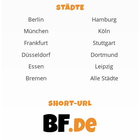
STÄDTE
Berlin
Hamburg
München
Köln
Frankfurt
Stuttgart
Düsseldorf
Dortmund
Essen
Leipzig
Bremen
Alle Städte
SHORT-URL