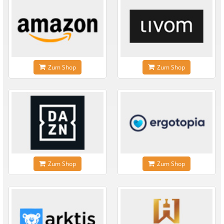
Zum Shop
Zum Shop
Zum Shop
Zum Shop