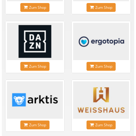
Zum Shop
Zum Shop
Zum Shop
Zum Shop
Zum Shop
Zum Shop