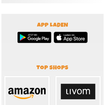
APP LADEN
TOP SHOPS