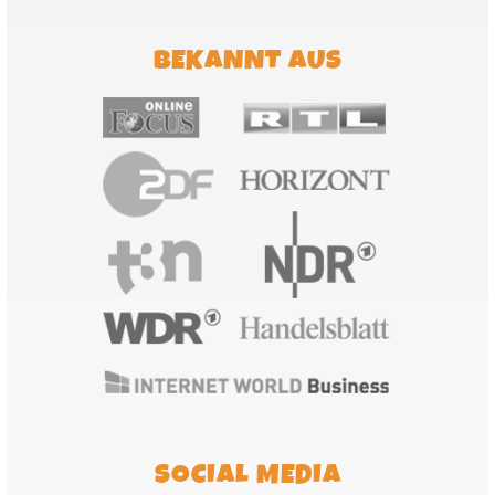
BEKANNT AUS
SOCIAL MEDIA