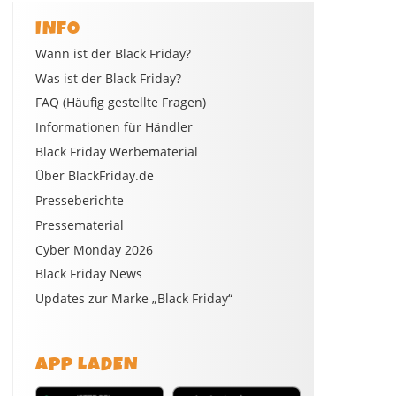
INFO
Wann ist der Black Friday?
Was ist der Black Friday?
FAQ (Häufig gestellte Fragen)
Informationen für Händler
Black Friday Werbematerial
Über BlackFriday.de
Presseberichte
Pressematerial
Cyber Monday 2026
Black Friday News
Updates zur Marke „Black Friday“
APP LADEN