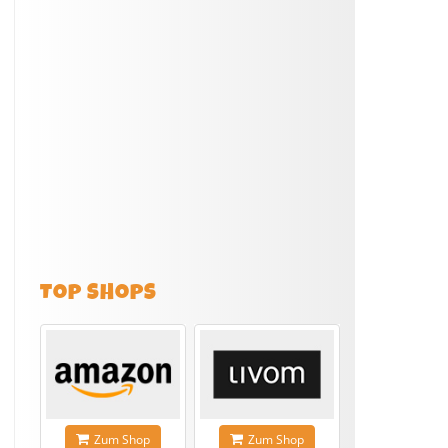
TOP SHOPS
Zum Shop
Zum Shop