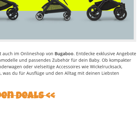
rt auch im Onlineshop von
Bugaboo
. Entdecke exklusive Angebote
modelle und passendes Zubehör für dein Baby. Ob kompakter
derwagen oder vielseitige Accessoires wie Wickelrucksack,
, was du für Ausflüge und den Alltag mit deinen Liebsten
den Deals