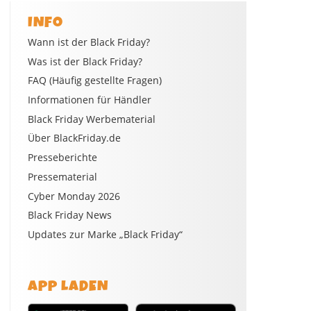
INFO
Wann ist der Black Friday?
Was ist der Black Friday?
FAQ (Häufig gestellte Fragen)
Informationen für Händler
Black Friday Werbematerial
Über BlackFriday.de
Presseberichte
Pressematerial
Cyber Monday 2026
Black Friday News
Updates zur Marke „Black Friday“
APP LADEN