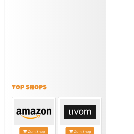
TOP SHOPS
Zum Shop
Zum Shop