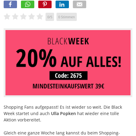
0
/
5
0
Stimmen
Shopping Fans aufgepasst! Es ist wieder so weit. Die Black
Week startet und auch
Ulla Popken
hat wieder eine tolle
Aktion vorbereitet.
Gleich eine ganze Woche lang kannst du beim Shopping-