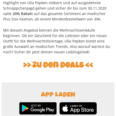
Highlight von Ulla Popken stöbern und auf ausgedehnte
Schnäppchenjagd gehen und sicher dir bis zum 30.11.2020
satte
20% Rabatt
auf das gesamte Sortiment an modischer
Plus Size Fashion, ab einem Mindestbestellwert von 39€.
Mit diesem Angebot können die Weihnachtseinkäufe
beginnen. Ob ein Geschenk für die Liebsten oder ein neues
Outfit für die Weihnachtsfeiertage, Ulla Popken bietet eine
große Auswahl an modischen Trends. Also worauf wartest du
noch? Sicher dir jetzt deinen neuen Lieblingslook!
Zu den Deals
APP LADEN