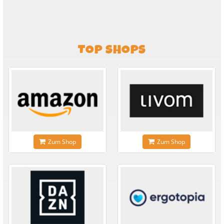
TOP SHOPS
Zum Shop
Zum Shop