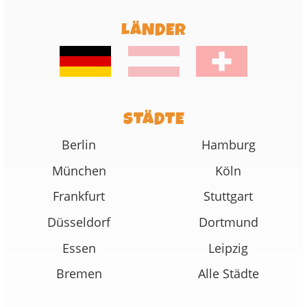
LÄNDER
STÄDTE
Berlin
Hamburg
München
Köln
Frankfurt
Stuttgart
Düsseldorf
Dortmund
Essen
Leipzig
Bremen
Alle Städte