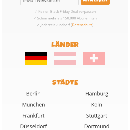
✓ Keinen Black Friday Deal verpassen
✓ Schon mehr als 150.000 Abonennten
✓ Jederzeit kündbar! (
Datenschutz
)
LÄNDER
STÄDTE
Berlin
Hamburg
München
Köln
Frankfurt
Stuttgart
Düsseldorf
Dortmund