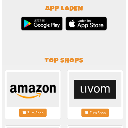
APP LADEN
TOP SHOPS
Zum Shop
Zum Shop