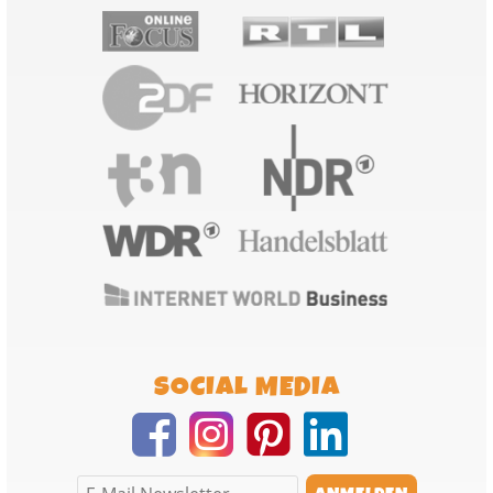
SOCIAL MEDIA