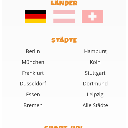
LÄNDER
STÄDTE
Berlin
Hamburg
München
Köln
Frankfurt
Stuttgart
Düsseldorf
Dortmund
Essen
Leipzig
Bremen
Alle Städte