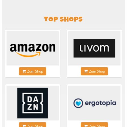
TOP SHOPS
Zum Shop
Zum Shop
Zum Shop
Zum Shop