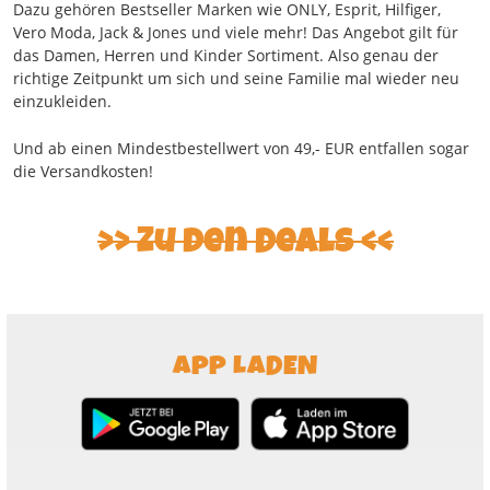
Dazu gehören Bestseller Marken wie ONLY, Esprit, Hilfiger,
Vero Moda, Jack & Jones und viele mehr! Das Angebot gilt für
das Damen, Herren und Kinder Sortiment. Also genau der
richtige Zeitpunkt um sich und seine Familie mal wieder neu
einzukleiden.
Und ab einen Mindestbestellwert von 49,- EUR entfallen sogar
die Versandkosten!
>> Zu den Deals <<
APP LADEN