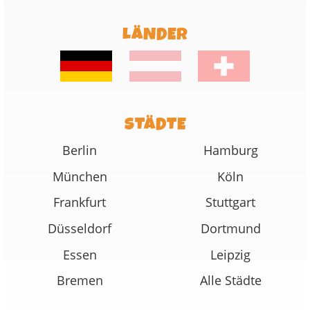
LÄNDER
STÄDTE
Berlin
Hamburg
München
Köln
Frankfurt
Stuttgart
Düsseldorf
Dortmund
Essen
Leipzig
Bremen
Alle Städte