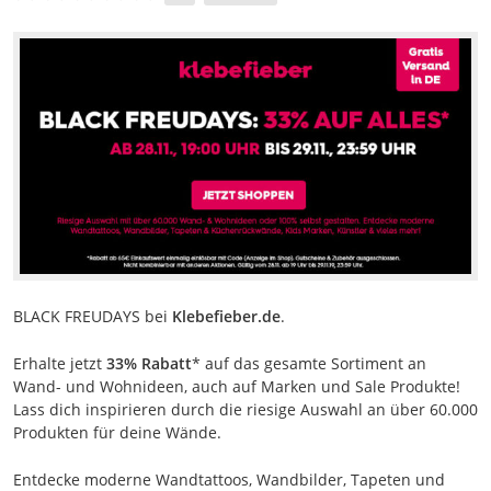
BLACK FREUDAYS bei
Klebefieber.de
.
Erhalte jetzt
33% Rabatt
* auf das gesamte Sortiment an
Wand- und Wohnideen, auch auf Marken und Sale Produkte!
Lass dich inspirieren durch die riesige Auswahl an über 60.000
Produkten für deine Wände.
Entdecke moderne Wandtattoos, Wandbilder, Tapeten und