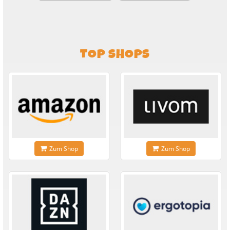
TOP SHOPS
Zum Shop
Zum Shop