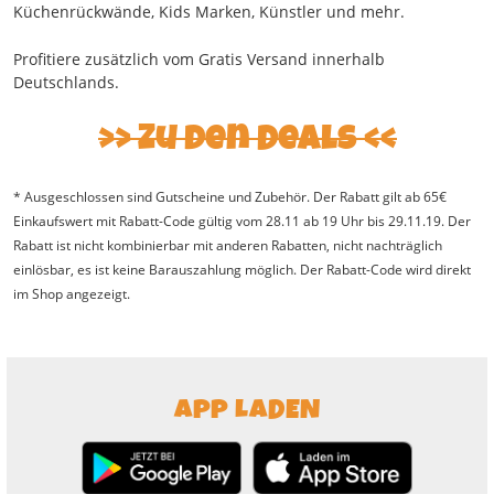
Küchenrückwände, Kids Marken, Künstler und mehr.
Profitiere zusätzlich vom Gratis Versand innerhalb
Deutschlands.
Zu den Deals
* Ausgeschlossen sind Gutscheine und Zubehör. Der Rabatt gilt ab 65€
Einkaufswert mit Rabatt-Code gültig vom 28.11 ab 19 Uhr bis 29.11.19. Der
Rabatt ist nicht kombinierbar mit anderen Rabatten, nicht nachträglich
einlösbar, es ist keine Barauszahlung möglich. Der Rabatt-Code wird direkt
im Shop angezeigt.
APP LADEN