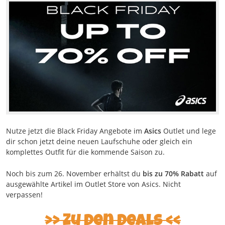
Nutze jetzt die Black Friday Angebote im
Asics
Outlet und lege
dir schon jetzt deine neuen Laufschuhe oder gleich ein
komplettes Outfit für die kommende Saison zu.
Noch bis zum 26. November erhältst du
bis zu 70% Rabatt
auf
ausgewählte Artikel im Outlet Store von Asics. Nicht
verpassen!
>> Zu den Deals <<