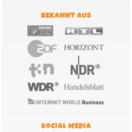
BEKANNT AUS
SOCIAL MEDIA