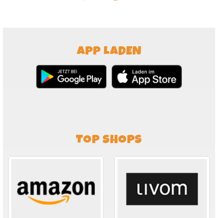
APP LADEN
TOP SHOPS