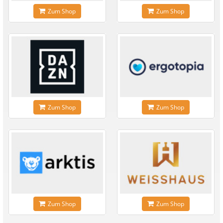
Zum Shop
Zum Shop
Zum Shop
Zum Shop
Zum Shop
Zum Shop