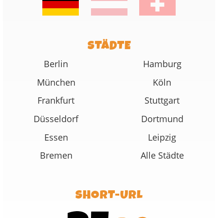
STÄDTE
Berlin
Hamburg
München
Köln
Frankfurt
Stuttgart
Düsseldorf
Dortmund
Essen
Leipzig
Bremen
Alle Städte
SHORT-URL