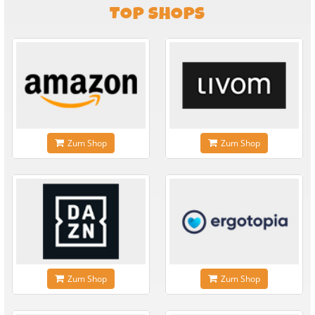
TOP SHOPS
Zum Shop
Zum Shop
Zum Shop
Zum Shop