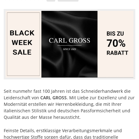
Seit nunmehr fast 100 Jahren ist das Schneiderhandwerk die
Leidenschaft von
CARL GROSS
. Mit Liebe zur Exzellenz und zur
Modernität erstellen wir Herrenbekleidung, die mit Ihrer
italienischen Stilistik und deutschen Passformsicherheit und
Qualität aus der Masse heraussticht.
Feinste Details, erstklassige Verarbeitungsmerkmale und
hochwertige Stoffe sorgen dafür, dass das traditionelle