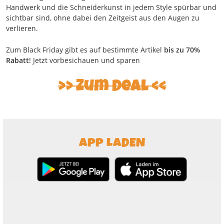
Handwerk und die Schneiderkunst in jedem Style spürbar und
sichtbar sind, ohne dabei den Zeitgeist aus den Augen zu
verlieren.
Zum Black Friday gibt es auf bestimmte Artikel
bis zu 70%
Rabatt
! Jetzt vorbesichauen und sparen
Zum Deal
APP LADEN