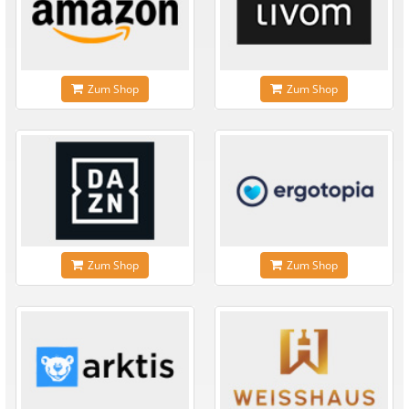
Zum Shop
Zum Shop
Zum Shop
Zum Shop