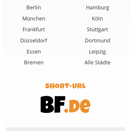
Berlin
Hamburg
München
Köln
Frankfurt
Stuttgart
Düsseldorf
Dortmund
Essen
Leipzig
Bremen
Alle Städte
SHORT-URL