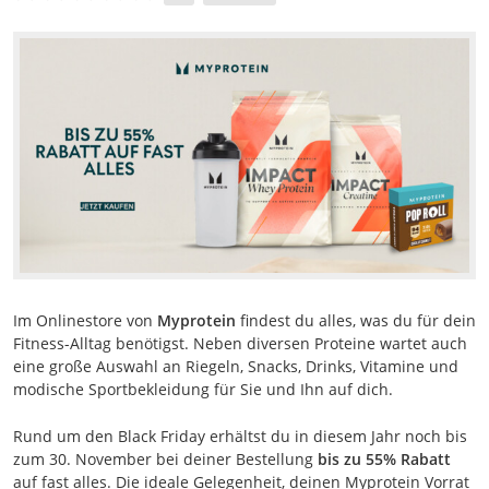
Im Onlinestore von
Myprotein
findest du alles, was du für dein
Fitness-Alltag benötigst. Neben diversen Proteine wartet auch
eine große Auswahl an Riegeln, Snacks, Drinks, Vitamine und
modische Sportbekleidung für Sie und Ihn auf dich.
Rund um den Black Friday erhältst du in diesem Jahr noch bis
zum 30. November bei deiner Bestellung
bis zu 55% Rabatt
auf fast alles. Die ideale Gelegenheit, deinen Myprotein Vorrat