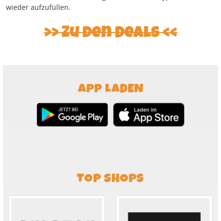
wieder aufzufüllen.
Zu den Deals
APP LADEN
TOP SHOPS