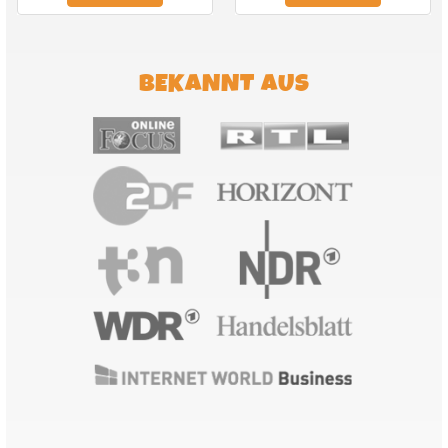
BEKANNT AUS