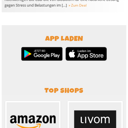
gegen Stress und Belastungen im […]
» Zum Deal
APP LADEN
TOP SHOPS