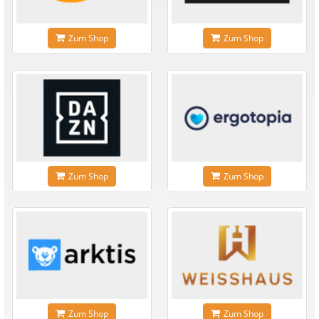
Zum Shop
Zum Shop
Zum Shop
Zum Shop
Zum Shop
Zum Shop