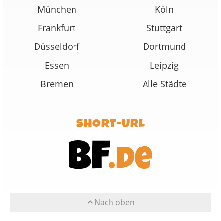
München
Köln
Frankfurt
Stuttgart
Düsseldorf
Dortmund
Essen
Leipzig
Bremen
Alle Städte
SHORT-URL
Nach oben