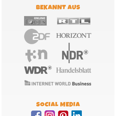
BEKANNT AUS
SOCIAL MEDIA