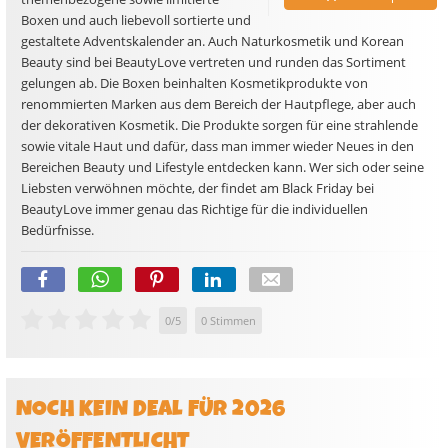
Boxen und auch liebevoll sortierte und
gestaltete Adventskalender an. Auch Naturkosmetik und Korean
Beauty sind bei BeautyLove vertreten und runden das Sortiment
gelungen ab. Die Boxen beinhalten Kosmetikprodukte von
renommierten Marken aus dem Bereich der Hautpflege, aber auch
der dekorativen Kosmetik. Die Produkte sorgen für eine strahlende
sowie vitale Haut und dafür, dass man immer wieder Neues in den
Bereichen Beauty und Lifestyle entdecken kann. Wer sich oder seine
Liebsten verwöhnen möchte, der findet am Black Friday bei
BeautyLove immer genau das Richtige für die individuellen
Bedürfnisse.
0
/
5
0
Stimmen
NOCH KEIN DEAL FÜR 2026
VERÖFFENTLICHT