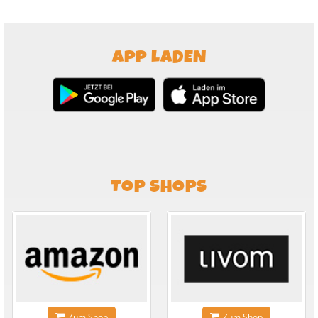
APP LADEN
TOP SHOPS
Zum Shop
Zum Shop