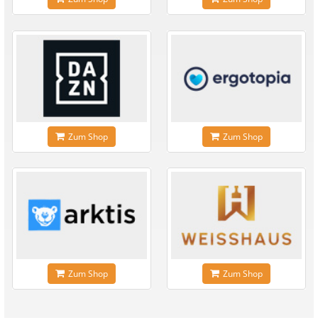
Zum Shop
Zum Shop
Zum Shop
Zum Shop