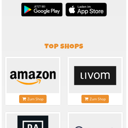
TOP SHOPS
Zum Shop
Zum Shop