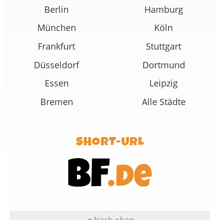
Berlin
Hamburg
München
Köln
Frankfurt
Stuttgart
Düsseldorf
Dortmund
Essen
Leipzig
Bremen
Alle Städte
SHORT-URL
Nach oben