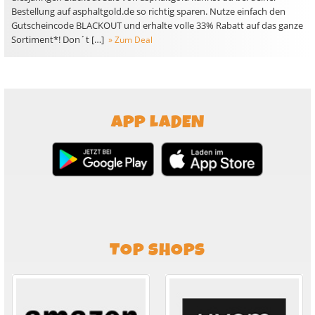
Bestellung auf asphaltgold.de so richtig sparen. Nutze einfach den
Gutscheincode BLACKOUT und erhalte volle 33% Rabatt auf das ganze
Sortiment*! Don´t […]
» Zum Deal
APP LADEN
TOP SHOPS