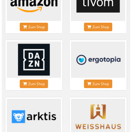
Zum Shop
Zum Shop
Zum Shop
Zum Shop