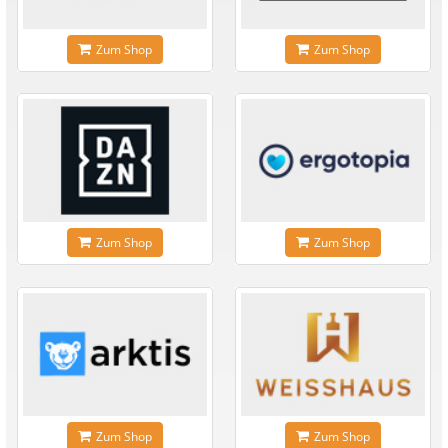
Zum Shop
Zum Shop
Zum Shop
Zum Shop
Zum Shop
Zum Shop