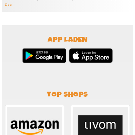
Deal
APP LADEN
TOP SHOPS