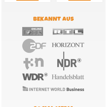
BEKANNT AUS