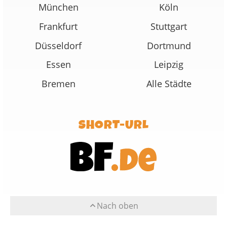
München
Köln
Frankfurt
Stuttgart
Düsseldorf
Dortmund
Essen
Leipzig
Bremen
Alle Städte
SHORT-URL
Nach oben