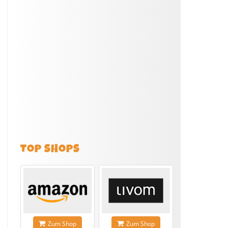
TOP SHOPS
Zum Shop
Zum Shop