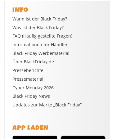
INFO
Wann ist der Black Friday?
Was ist der Black Friday?
FAQ (Häufig gestellte Fragen)
Informationen für Händler
Black Friday Werbematerial
Über BlackFriday.de
Presseberichte
Pressematerial
Cyber Monday 2026
Black Friday News
Updates zur Marke „Black Friday“
APP LADEN