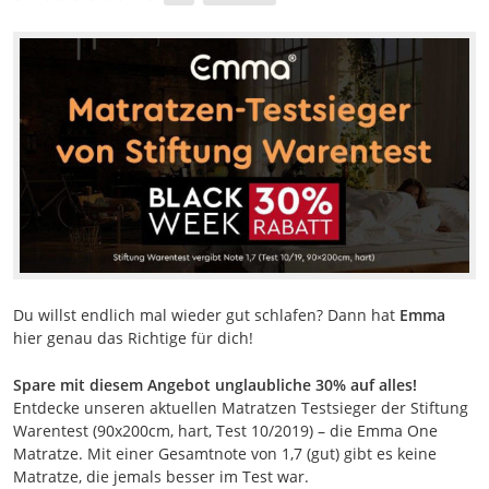
Du willst endlich mal wieder gut schlafen? Dann hat
Emma
hier genau das Richtige für dich!
Spare mit diesem Angebot unglaubliche 30% auf alles!
Entdecke unseren aktuellen Matratzen Testsieger der Stiftung
Warentest (90x200cm, hart, Test 10/2019) – die Emma One
Matratze. Mit einer Gesamtnote von 1,7 (gut) gibt es keine
Matratze, die jemals besser im Test war.