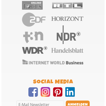
SOCIAL MEDIA