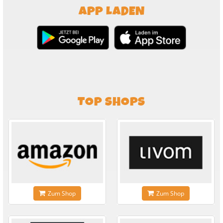
APP LADEN
TOP SHOPS
Zum Shop
Zum Shop