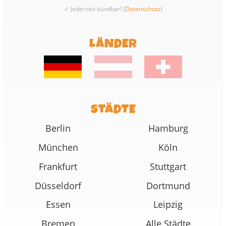
✓ Jederzeit kündbar! (
Datenschutz
)
LÄNDER
STÄDTE
Berlin
Hamburg
München
Köln
Frankfurt
Stuttgart
Düsseldorf
Dortmund
Essen
Leipzig
Bremen
Alle Städte