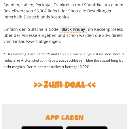
Spanien, Italien, Portugal, Frankreich und Südafrika. Ab einem
Bestellwert von 96,00€ liefert der Shop alle Bestellungen
innerhalb Deutschlands kostenlos.
Einfach den Gutschein-Code
Black-Friday
im Kassenprozess
über der Adresse eingeben und schon werden die 20% direkt
vom Einkaufswert abgezogen.
* Der Rabatt gilt am 27.11.15 und kann nur online eingelöst werden. Bereits
reduzierte Artikel sind vom Rabatt ausgeschlossen. Eine Barauszahlung ist
nicht möglich. Der Mindestbestellwert beträgt 10,00€.
>> Zum Deal <<
APP LADEN