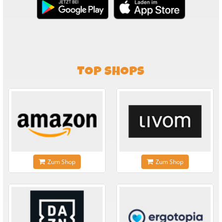
TOP SHOPS
Zum Shop
Zum Shop