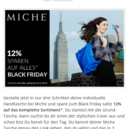
Gestalte jetzt in nur drei Schritten deine individuelle
Handtasche bei Miche und spare zum Black Friday satte
12%
auf das komplette Sortiment
*. Du startest mit der Grund-
Tasche, dann suchst du dir eines der stylischen Cover aus und
schon bist Du bereit für den Tag. Du kannst deiner Miche
Tasche genau den Look geben, den du willst und das in 3