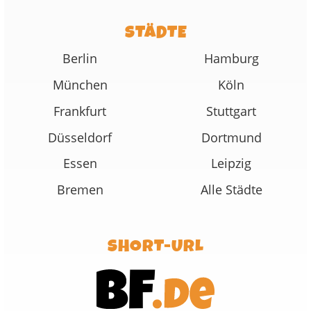
STÄDTE
Berlin
Hamburg
München
Köln
Frankfurt
Stuttgart
Düsseldorf
Dortmund
Essen
Leipzig
Bremen
Alle Städte
SHORT-URL