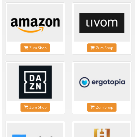
Zum Shop
Zum Shop
Zum Shop
Zum Shop