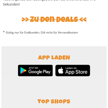
Sekunden!
>> Zu den Deals <<
*
Gültig nur für Endkunden. Gilt nicht für Versandkosten
APP LADEN
TOP SHOPS