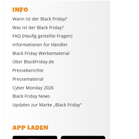
INFO
Wann ist der Black Friday?
Was ist der Black Friday?
FAQ (Häufig gestellte Fragen)
Informationen für Händler
Black Friday Werbematerial
Über BlackFriday.de
Presseberichte
Pressematerial
Cyber Monday 2026
Black Friday News
Updates zur Marke „Black Friday“
APP LADEN