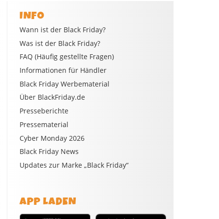
INFO
Wann ist der Black Friday?
Was ist der Black Friday?
FAQ (Häufig gestellte Fragen)
Informationen für Händler
Black Friday Werbematerial
Über BlackFriday.de
Presseberichte
Pressematerial
Cyber Monday 2026
Black Friday News
Updates zur Marke „Black Friday“
APP LADEN