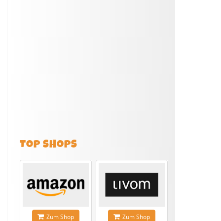
TOP SHOPS
Zum Shop
Zum Shop