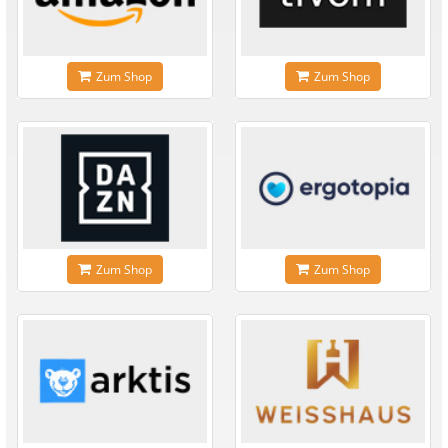
Zum Shop
Zum Shop
Zum Shop
Zum Shop