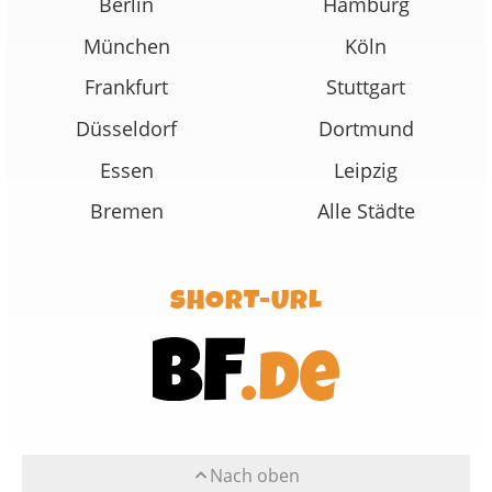
Berlin
Hamburg
München
Köln
Frankfurt
Stuttgart
Düsseldorf
Dortmund
Essen
Leipzig
Bremen
Alle Städte
SHORT-URL
Nach oben