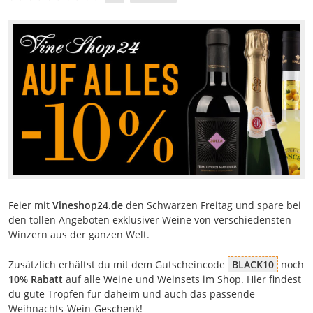
Feier mit
Vineshop24.de
den Schwarzen Freitag und spare bei
den tollen Angeboten exklusiver Weine von verschiedensten
Winzern aus der ganzen Welt.
Zusätzlich erhältst du mit dem Gutscheincode
BLACK10
noch
10% Rabatt
auf alle Weine und Weinsets im Shop. Hier findest
du gute Tropfen für daheim und auch das passende
Weihnachts-Wein-Geschenk!