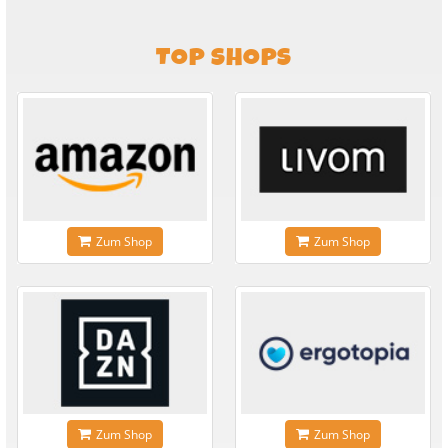
TOP SHOPS
Zum Shop
Zum Shop
Zum Shop
Zum Shop