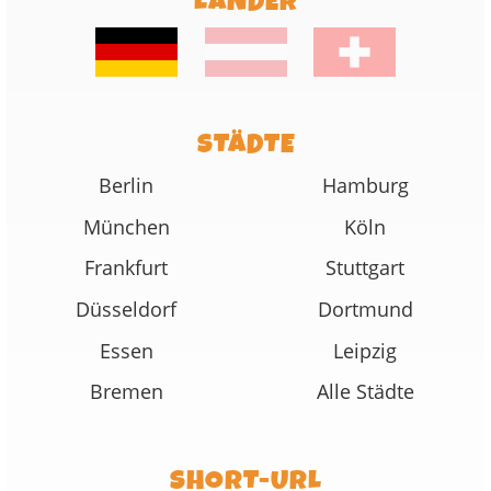
LÄNDER
STÄDTE
Berlin
Hamburg
München
Köln
Frankfurt
Stuttgart
Düsseldorf
Dortmund
Essen
Leipzig
Bremen
Alle Städte
SHORT-URL