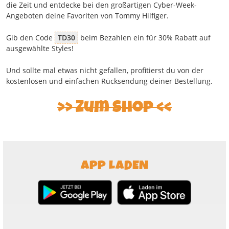
die Zeit und entdecke bei den großartigen Cyber-Week-
Angeboten deine Favoriten von Tommy Hilfiger.
Gib den Code
TD30
beim Bezahlen ein für 30% Rabatt auf
ausgewählte Styles!
Und sollte mal etwas nicht gefallen, profitierst du von der
kostenlosen und einfachen Rücksendung deiner Bestellung.
Zum Shop
APP LADEN