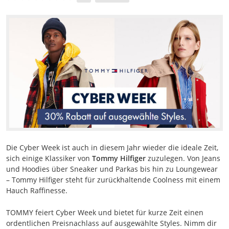
Die Cyber Week ist auch in diesem Jahr wieder die ideale Zeit,
sich einige Klassiker von
Tommy Hilfiger
zuzulegen. Von Jeans
und Hoodies über Sneaker und Parkas bis hin zu Loungewear
– Tommy Hilfiger steht für zurückhaltende Coolness mit einem
Hauch Raffinesse.
TOMMY feiert Cyber Week und bietet für kurze Zeit einen
ordentlichen Preisnachlass auf ausgewählte Styles. Nimm dir