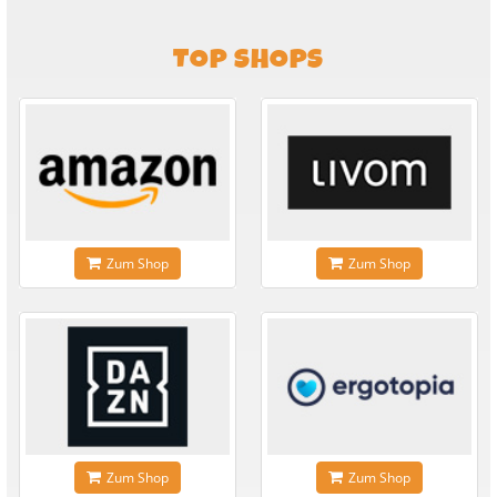
TOP SHOPS
Zum Shop
Zum Shop
Zum Shop
Zum Shop