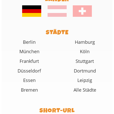
STÄDTE
Berlin
Hamburg
München
Köln
Frankfurt
Stuttgart
Düsseldorf
Dortmund
Essen
Leipzig
Bremen
Alle Städte
SHORT-URL