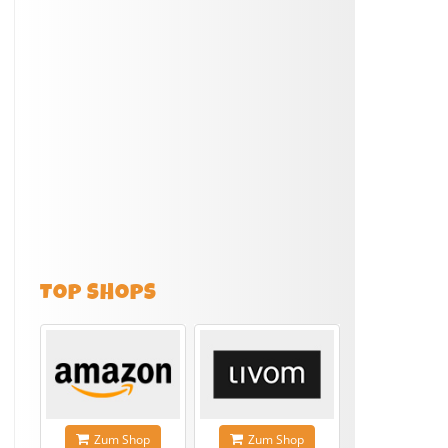
TOP SHOPS
Zum Shop
Zum Shop