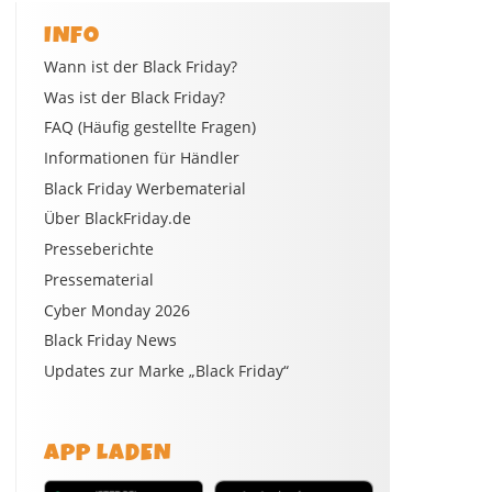
INFO
Wann ist der Black Friday?
Was ist der Black Friday?
FAQ (Häufig gestellte Fragen)
Informationen für Händler
Black Friday Werbematerial
Über BlackFriday.de
Presseberichte
Pressematerial
Cyber Monday 2026
Black Friday News
Updates zur Marke „Black Friday“
APP LADEN