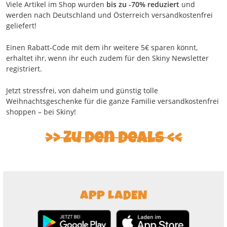
Viele Artikel im Shop wurden
bis zu -70% reduziert
und
werden nach Deutschland und Österreich versandkostenfrei
geliefert!
Einen Rabatt-Code mit dem ihr weitere 5€ sparen könnt,
erhaltet ihr, wenn ihr euch zudem für den Skiny Newsletter
registriert.
Jetzt stressfrei, von daheim und günstig tolle
Weihnachtsgeschenke für die ganze Familie versandkostenfrei
shoppen – bei Skiny!
>> Zu den Deals <<
APP LADEN