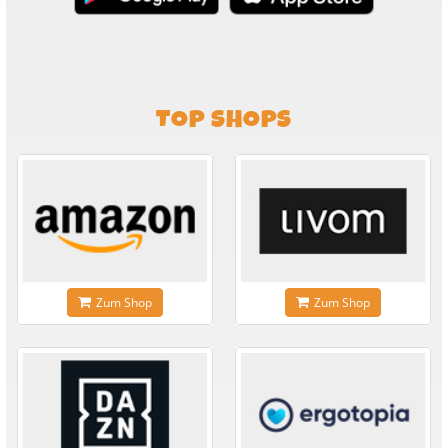
TOP SHOPS
Zum Shop
Zum Shop