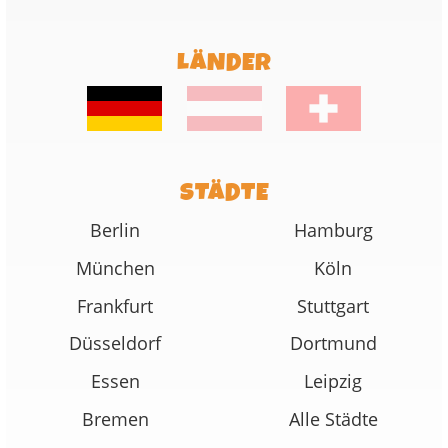
LÄNDER
STÄDTE
Berlin
Hamburg
München
Köln
Frankfurt
Stuttgart
Düsseldorf
Dortmund
Essen
Leipzig
Bremen
Alle Städte