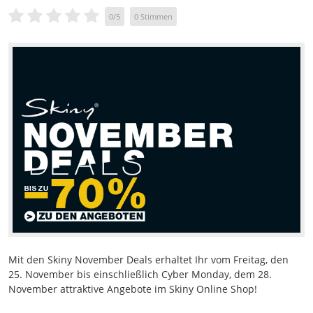
0
/
5
0
Stimmen
Mit den Skiny November Deals erhaltet Ihr vom Freitag, den
25. November bis einschließlich Cyber Monday, dem 28.
November attraktive Angebote im Skiny Online Shop!